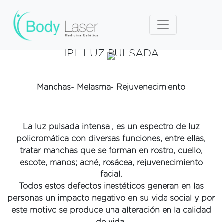
IPL LUZ PULSADA
Manchas- Melasma- Rejuvenecimiento
La luz pulsada intensa , es un espectro de luz
policromática con diversas funciones, entre ellas,
tratar manchas que se forman en rostro, cuello,
escote, manos; acné, rosácea, rejuvenecimiento
facial.
Todos estos defectos inestéticos generan en las
personas un impacto negativo en su vida social y por
este motivo se produce una alteración en la calidad