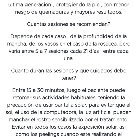
ultima generación , protegiendo la piel, con menor
riesgo de quemaduras y mayores resultados.
Cuantas sesiones se recomiendan?
Depende de cada caso , de la profundidad de la
mancha, de los vasos en el caso de la rosácea, pero
varia entre 5 a 7 sesiones cada 21 días , entre cada
una.
Cuanto duran las sesiones y que cuidados debo
tener?
Entre 15 a 30 minutos, luego el paciente puede
retomar sus actividades habituales, teniendo la
precaución de usar pantalla solar, para evitar que el
sol, el uso de la computadora, la luz artificial puedan
manchar el rostro sensibilizado por el tratamiento.
Evitar en todos los casos la exposición solar, asi
como los peelings cuando esté realizando el