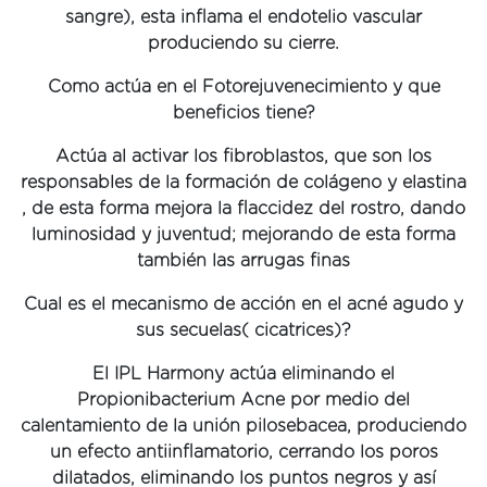
sangre), esta inflama el endotelio vascular
produciendo su cierre.
Como actúa en el Fotorejuvenecimiento y que
beneficios tiene?
Actúa al activar los fibroblastos, que son los
responsables de la formación de colágeno y elastina
, de esta forma mejora la flaccidez del rostro, dando
luminosidad y juventud; mejorando de esta forma
también las arrugas finas
Cual es el mecanismo de acción en el acné agudo y
sus secuelas( cicatrices)?
El IPL Harmony actúa eliminando el
Propionibacterium Acne por medio del
calentamiento de la unión pilosebacea, produciendo
un efecto antiinflamatorio, cerrando los poros
dilatados, eliminando los puntos negros y así