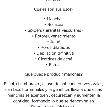
de vida.
Cuales son sus usos?
• Manchas
• Rosacea
• Spiders ( arañitas vasculares)
• Fotorejuvenecimiento
• Acné
• Poros dilatados
• Depilación difinitiva
• Cicatrices de acné
• Estrías
Que puede producir manchas?
El sol, el embarazo , el uso de anticonceptivos orales,
cambios hormonales y la genética, lleva a que estas
manchas se acentúen , oscurezcan y aumenten la
cantidad, formando lo que se denomina en