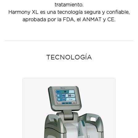
tratamiento.
Harmony XL es una tecnología segura y confiable,
aprobada por la FDA, el ANMAT y CE.
TECNOLOGÍA