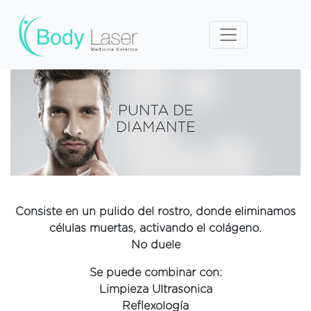
PUNTA DE
DIAMANTE
Consiste en un pulido del rostro, donde eliminamos
células muertas, activando el colágeno.
No duele
Se puede combinar con:
Limpieza Ultrasonica
Reflexología