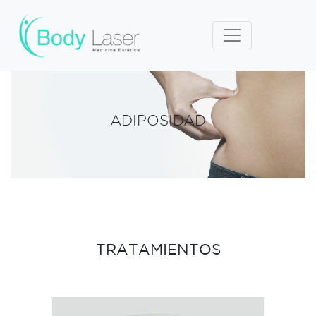
ADIPOSIDAD
TRATAMIENTOS