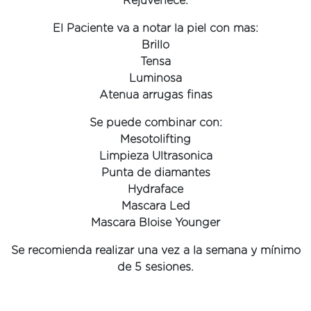
Rejuvenece.
El Paciente va a notar la piel con mas:
Brillo
Tensa
Luminosa
Atenua arrugas finas
Se puede combinar con:
Mesotolifting
Limpieza Ultrasonica
Punta de diamantes
Hydraface
Mascara Led
Mascara Bloise Younger
Se recomienda realizar una vez a la semana y mínimo
de 5 sesiones.