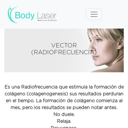
VECTOR
(RADIOFRECUENCIA)
Es una Radiofrecuencia que estimula la formación de
colágeno (colagenogenesis) sus resultados perduran
en el tiempo. La formación de colágeno comienza al
mes, pero los resultados se pueden notar antes.
No duele.
Relaja.